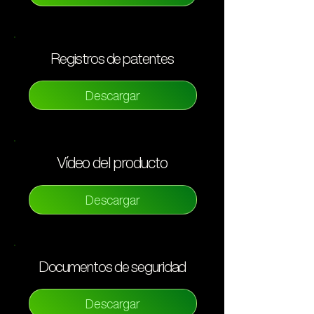
Registros de patentes
Descargar
Vídeo del producto
Descargar
Documentos de seguridad
Descargar