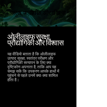
सुरक्षा, प्रौद्योगिकी और विश्वास
सुरक्षा, प्रौद्योगिकी और विश्वास
ओलीलाइफ सुरक्षा,
प्रौद्योगिकी और विश्वास
यह वीडियो बताता है कि ओलीलाइफ
उत्पाद सुरक्षा, स्वतंत्र परीक्षण और
प्रौद्योगिकी सत्यापन के लिए क्या
दृष्टिकोण अपनाता है, ताकि आप यह
समझ सकें कि उपकरण आपके हाथों में
पहुंचने से पहले उनमें क्या-क्या शामिल
होता है।