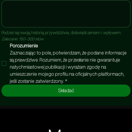
Podziel się swoją historią przywództwa, doświadczeniem i wpływem.
Zalecane: 150–300 słów
Porozumienie
Zaznaczając to pole, potwierdzam, że podane informacje 
są prawdziwe. Rozumiem, że przesłanie nie gwarantuje 
natychmiastowej publikacji i wyrażam zgodę na 
umieszczenie mojego profilu na oficjalnych platformach, 
jeśli zostanie zatwierdzony.
*
Składać