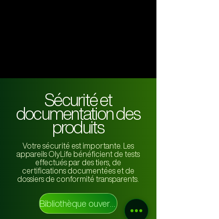
Sécurité et
documentation des
produits
Votre sécurité est importante. Les
appareils OlyLife bénéficient de tests
effectués par des tiers, de
certifications documentées et de
dossiers de conformité transparents.
Bibliothèque ouverte