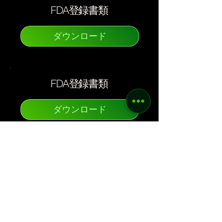
FDA登録書類
ダウンロード
FDA登録書類
ダウンロード
メニュー
機会を共有する