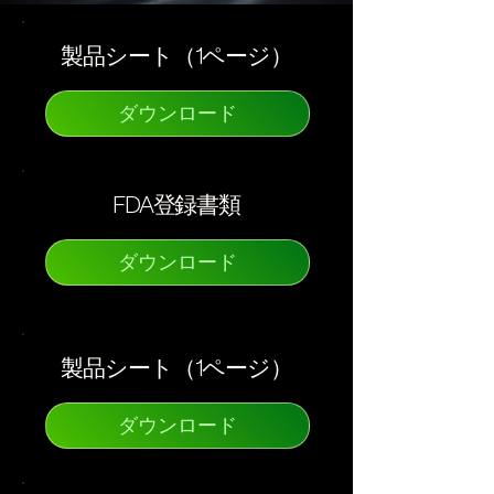
製品シート（1ページ）
ダウンロード
FDA登録書類
ダウンロード
製品シート（1ページ）
ダウンロード