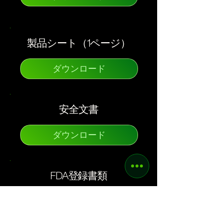
製品シート（1ページ）
ダウンロード
安全文書
ダウンロード
FDA登録書類
ダウンロード