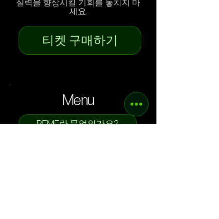
실력을 향상시킬 기회를 놓치지 마
세요.
티켓 구매하기
Menu
PEMF란 무엇인가요?
도구
회사 소개
자주 묻는 질문
문의하기