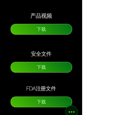
产品视频
下载
安全文件
下载
FDA注册文件
下载