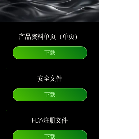
产品资料单页（单页）
下载
安全文件
下载
FDA注册文件
下载