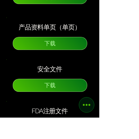
产品资料单页（单页）
下载
安全文件
下载
FDA注册文件
下载